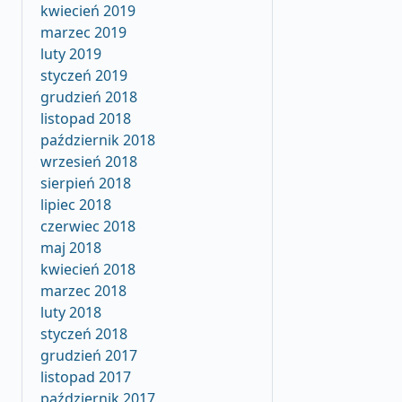
kwiecień 2019
marzec 2019
luty 2019
styczeń 2019
grudzień 2018
listopad 2018
październik 2018
wrzesień 2018
sierpień 2018
lipiec 2018
czerwiec 2018
maj 2018
kwiecień 2018
marzec 2018
luty 2018
styczeń 2018
grudzień 2017
listopad 2017
październik 2017