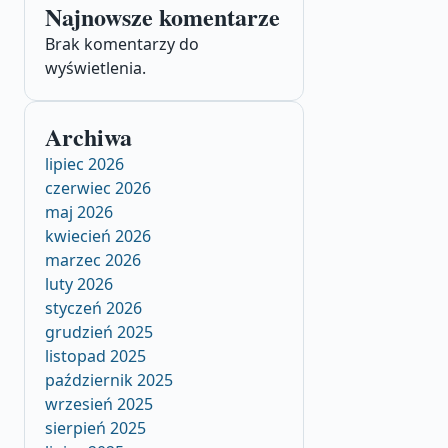
Najnowsze komentarze
Brak komentarzy do
wyświetlenia.
Archiwa
lipiec 2026
czerwiec 2026
maj 2026
kwiecień 2026
marzec 2026
luty 2026
styczeń 2026
grudzień 2025
listopad 2025
październik 2025
wrzesień 2025
sierpień 2025