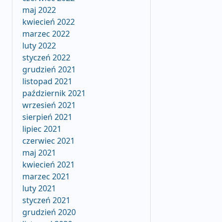
maj 2022
kwiecień 2022
marzec 2022
luty 2022
styczeń 2022
grudzień 2021
listopad 2021
październik 2021
wrzesień 2021
sierpień 2021
lipiec 2021
czerwiec 2021
maj 2021
kwiecień 2021
marzec 2021
luty 2021
styczeń 2021
grudzień 2020