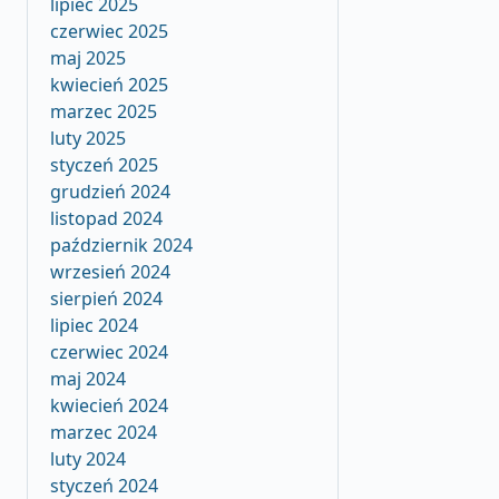
lipiec 2025
czerwiec 2025
maj 2025
kwiecień 2025
marzec 2025
luty 2025
styczeń 2025
grudzień 2024
listopad 2024
październik 2024
wrzesień 2024
sierpień 2024
lipiec 2024
czerwiec 2024
maj 2024
kwiecień 2024
marzec 2024
luty 2024
styczeń 2024