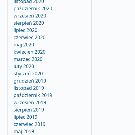
listopad 2020
październik 2020
wrzesień 2020
sierpień 2020
lipiec 2020
czerwiec 2020
maj 2020
kwiecień 2020
marzec 2020
luty 2020
styczeń 2020
grudzień 2019
listopad 2019
październik 2019
wrzesień 2019
sierpień 2019
lipiec 2019
czerwiec 2019
maj 2019