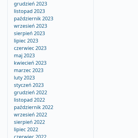
grudzień 2023
listopad 2023
październik 2023
wrzesień 2023
sierpień 2023
lipiec 2023
czerwiec 2023
maj 2023
kwiecień 2023
marzec 2023
luty 2023
styczeń 2023
grudzień 2022
listopad 2022
październik 2022
wrzesień 2022
sierpień 2022
lipiec 2022
czerwiec 2022