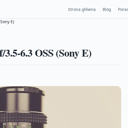
Strona główna
Blog
Porad
Sony E)
3.5-6.3 OSS (Sony E)