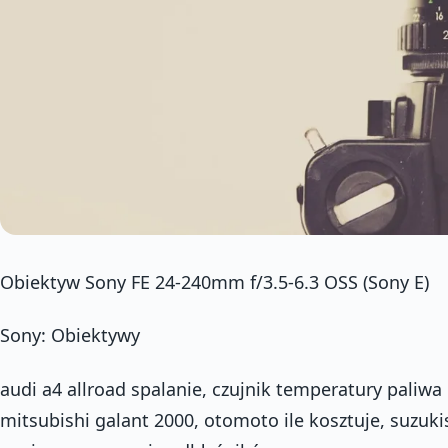
Obiektyw Sony FE 24-240mm f/3.5-6.3 OSS (Sony E)
Sony: Obiektywy
audi a4 allroad spalanie, czujnik temperatury paliwa 
mitsubishi galant 2000, otomoto ile kosztuje, suzuki