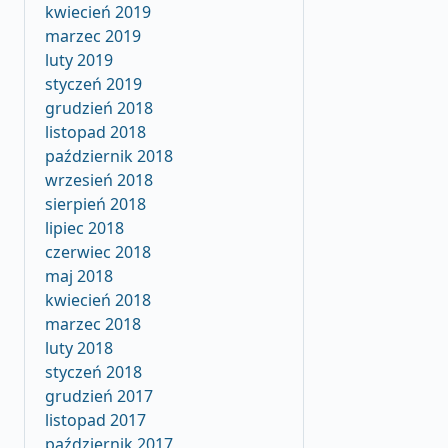
kwiecień 2019
marzec 2019
luty 2019
styczeń 2019
grudzień 2018
listopad 2018
październik 2018
wrzesień 2018
sierpień 2018
lipiec 2018
czerwiec 2018
maj 2018
kwiecień 2018
marzec 2018
luty 2018
styczeń 2018
grudzień 2017
listopad 2017
październik 2017