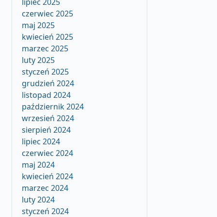
lipiec 2025
czerwiec 2025
maj 2025
kwiecień 2025
marzec 2025
luty 2025
styczeń 2025
grudzień 2024
listopad 2024
październik 2024
wrzesień 2024
sierpień 2024
lipiec 2024
czerwiec 2024
maj 2024
kwiecień 2024
marzec 2024
luty 2024
styczeń 2024