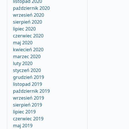
listopad 2020
październik 2020
wrzesień 2020
sierpień 2020
lipiec 2020
czerwiec 2020
maj 2020
kwiecień 2020
marzec 2020
luty 2020
styczeń 2020
grudzień 2019
listopad 2019
październik 2019
wrzesień 2019
sierpień 2019
lipiec 2019
czerwiec 2019
maj 2019