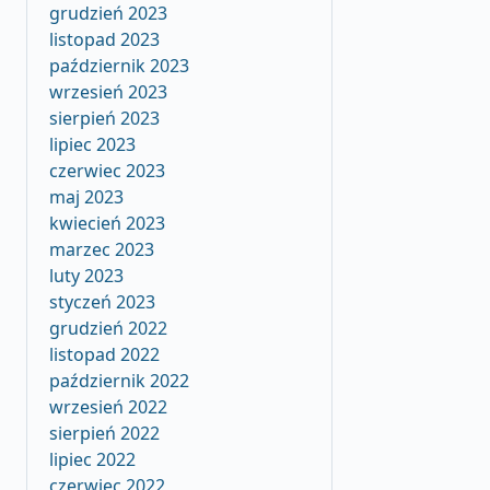
grudzień 2023
listopad 2023
październik 2023
wrzesień 2023
sierpień 2023
lipiec 2023
czerwiec 2023
maj 2023
kwiecień 2023
marzec 2023
luty 2023
styczeń 2023
grudzień 2022
listopad 2022
październik 2022
wrzesień 2022
sierpień 2022
lipiec 2022
czerwiec 2022