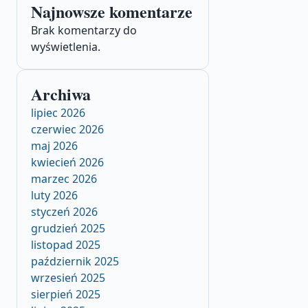
Najnowsze komentarze
Brak komentarzy do
wyświetlenia.
Archiwa
lipiec 2026
czerwiec 2026
maj 2026
kwiecień 2026
marzec 2026
luty 2026
styczeń 2026
grudzień 2025
listopad 2025
październik 2025
wrzesień 2025
sierpień 2025