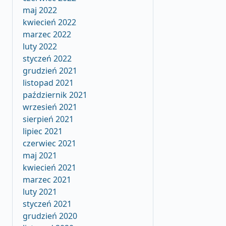
maj 2022
kwiecień 2022
marzec 2022
luty 2022
styczeń 2022
grudzień 2021
listopad 2021
październik 2021
wrzesień 2021
sierpień 2021
lipiec 2021
czerwiec 2021
maj 2021
kwiecień 2021
marzec 2021
luty 2021
styczeń 2021
grudzień 2020