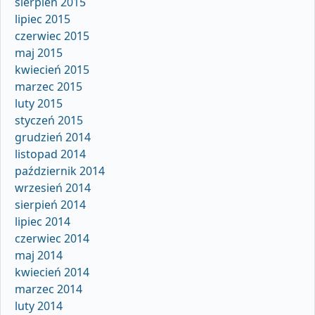
sierpień 2015
lipiec 2015
czerwiec 2015
maj 2015
kwiecień 2015
marzec 2015
luty 2015
styczeń 2015
grudzień 2014
listopad 2014
październik 2014
wrzesień 2014
sierpień 2014
lipiec 2014
czerwiec 2014
maj 2014
kwiecień 2014
marzec 2014
luty 2014