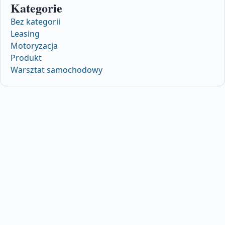
Kategorie
Bez kategorii
Leasing
Motoryzacja
Produkt
Warsztat samochodowy