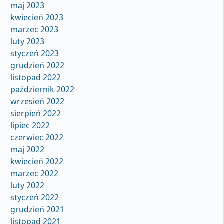
maj 2023
kwiecień 2023
marzec 2023
luty 2023
styczeń 2023
grudzień 2022
listopad 2022
październik 2022
wrzesień 2022
sierpień 2022
lipiec 2022
czerwiec 2022
maj 2022
kwiecień 2022
marzec 2022
luty 2022
styczeń 2022
grudzień 2021
listopad 2021