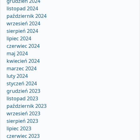
grudzień 2024
listopad 2024
październik 2024
wrzesień 2024
sierpień 2024
lipiec 2024
czerwiec 2024
maj 2024
kwiecień 2024
marzec 2024
luty 2024
styczeń 2024
grudzień 2023
listopad 2023
październik 2023
wrzesień 2023
sierpień 2023
lipiec 2023
czerwiec 2023