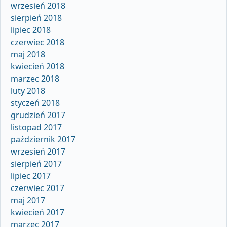
wrzesień 2018
sierpień 2018
lipiec 2018
czerwiec 2018
maj 2018
kwiecień 2018
marzec 2018
luty 2018
styczeń 2018
grudzień 2017
listopad 2017
październik 2017
wrzesień 2017
sierpień 2017
lipiec 2017
czerwiec 2017
maj 2017
kwiecień 2017
marzec 2017