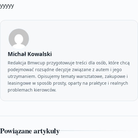
yyyyy
Michał Kowalski
Redakcja Bmwcup przygotowuje treści dla osób, które chcą
podejmować rozsądne decyzje związane z autem i jego
utrzymaniem. Opisujemy tematy warsztatowe, zakupowe i
leasingowe w sposób prosty, oparty na praktyce i realnych
problemach kierowców.
Powiązane artykuły