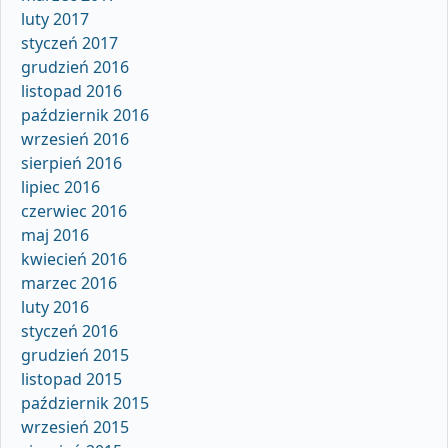
luty 2017
styczeń 2017
grudzień 2016
listopad 2016
październik 2016
wrzesień 2016
sierpień 2016
lipiec 2016
czerwiec 2016
maj 2016
kwiecień 2016
marzec 2016
luty 2016
styczeń 2016
grudzień 2015
listopad 2015
październik 2015
wrzesień 2015