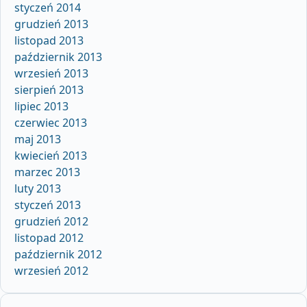
styczeń 2014
grudzień 2013
listopad 2013
październik 2013
wrzesień 2013
sierpień 2013
lipiec 2013
czerwiec 2013
maj 2013
kwiecień 2013
marzec 2013
luty 2013
styczeń 2013
grudzień 2012
listopad 2012
październik 2012
wrzesień 2012