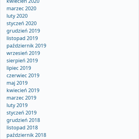
kwiecień 2020
marzec 2020
luty 2020
styczeń 2020
grudzień 2019
listopad 2019
październik 2019
wrzesień 2019
sierpień 2019
lipiec 2019
czerwiec 2019
maj 2019
kwiecień 2019
marzec 2019
luty 2019
styczeń 2019
grudzień 2018
listopad 2018
październik 2018