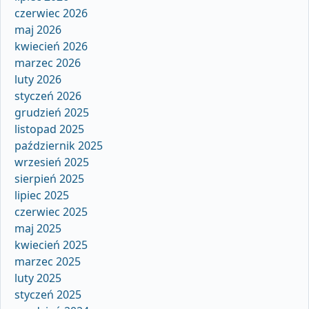
czerwiec 2026
maj 2026
kwiecień 2026
marzec 2026
luty 2026
styczeń 2026
grudzień 2025
listopad 2025
październik 2025
wrzesień 2025
sierpień 2025
lipiec 2025
czerwiec 2025
maj 2025
kwiecień 2025
marzec 2025
luty 2025
styczeń 2025