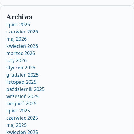
Archiwa
lipiec 2026
czerwiec 2026
maj 2026
kwiecień 2026
marzec 2026
luty 2026
styczeń 2026
grudzień 2025
listopad 2025
październik 2025
wrzesień 2025
sierpień 2025
lipiec 2025
czerwiec 2025
maj 2025
kwiecień 2025