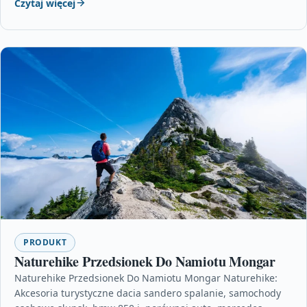
Czytaj więcej
PRODUKT
Naturehike Przedsionek Do Namiotu Mongar
Naturehike Przedsionek Do Namiotu Mongar Naturehike:
Akcesoria turystyczne dacia sandero spalanie, samochody