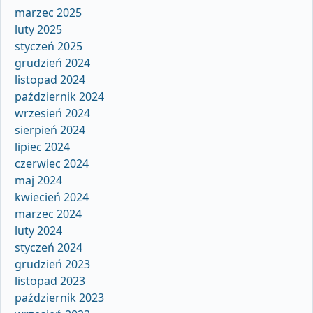
marzec 2025
luty 2025
styczeń 2025
grudzień 2024
listopad 2024
październik 2024
wrzesień 2024
sierpień 2024
lipiec 2024
czerwiec 2024
maj 2024
kwiecień 2024
marzec 2024
luty 2024
styczeń 2024
grudzień 2023
listopad 2023
październik 2023