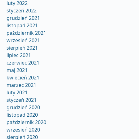
luty 2022
styczeń 2022
grudzień 2021
listopad 2021
październik 2021
wrzesień 2021
sierpień 2021
lipiec 2021
czerwiec 2021
maj 2021
kwiecień 2021
marzec 2021
luty 2021
styczeń 2021
grudzień 2020
listopad 2020
październik 2020
wrzesień 2020
sierpień 2020