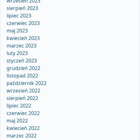
wrzesień 2023
sierpień 2023
lipiec 2023
czerwiec 2023
maj 2023
kwiecień 2023
marzec 2023
luty 2023
styczeń 2023
grudzień 2022
listopad 2022
październik 2022
wrzesień 2022
sierpień 2022
lipiec 2022
czerwiec 2022
maj 2022
kwiecień 2022
marzec 2022