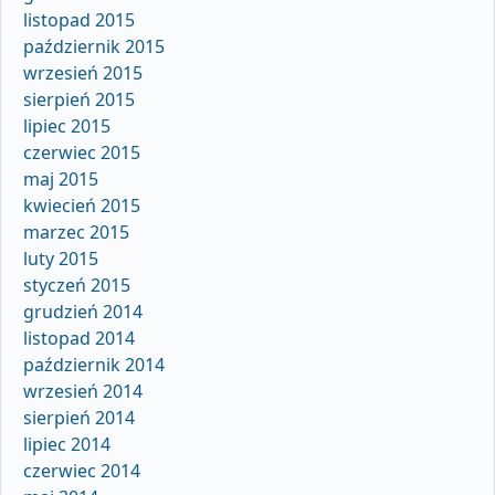
listopad 2015
październik 2015
wrzesień 2015
sierpień 2015
lipiec 2015
czerwiec 2015
maj 2015
kwiecień 2015
marzec 2015
luty 2015
styczeń 2015
grudzień 2014
listopad 2014
październik 2014
wrzesień 2014
sierpień 2014
lipiec 2014
czerwiec 2014