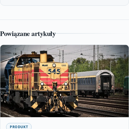
Powiązane artykuły
PRODUKT