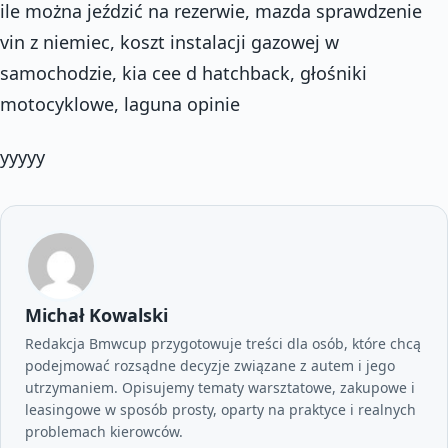
ile można jeździć na rezerwie, mazda sprawdzenie
vin z niemiec, koszt instalacji gazowej w
samochodzie, kia cee d hatchback, głośniki
motocyklowe, laguna opinie
yyyyy
Michał Kowalski
Redakcja Bmwcup przygotowuje treści dla osób, które chcą
podejmować rozsądne decyzje związane z autem i jego
utrzymaniem. Opisujemy tematy warsztatowe, zakupowe i
leasingowe w sposób prosty, oparty na praktyce i realnych
problemach kierowców.