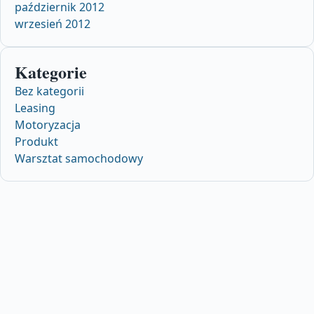
październik 2012
wrzesień 2012
Kategorie
Bez kategorii
Leasing
Motoryzacja
Produkt
Warsztat samochodowy