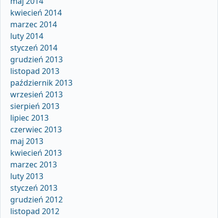
maj 2014
kwiecień 2014
marzec 2014
luty 2014
styczeń 2014
grudzień 2013
listopad 2013
październik 2013
wrzesień 2013
sierpień 2013
lipiec 2013
czerwiec 2013
maj 2013
kwiecień 2013
marzec 2013
luty 2013
styczeń 2013
grudzień 2012
listopad 2012