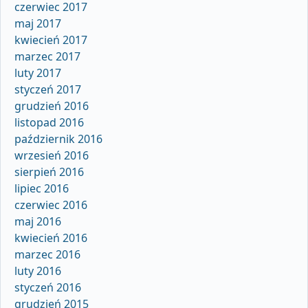
czerwiec 2017
maj 2017
kwiecień 2017
marzec 2017
luty 2017
styczeń 2017
grudzień 2016
listopad 2016
październik 2016
wrzesień 2016
sierpień 2016
lipiec 2016
czerwiec 2016
maj 2016
kwiecień 2016
marzec 2016
luty 2016
styczeń 2016
grudzień 2015