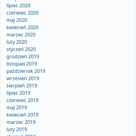
lipiec 2020
czerwiec 2020
maj 2020
kwiecień 2020
marzec 2020
luty 2020
styczeń 2020
grudzień 2019
listopad 2019
październik 2019
wrzesień 2019
sierpień 2019
lipiec 2019
czerwiec 2019
maj 2019
kwiecień 2019
marzec 2019
luty 2019