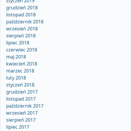
styczeń 2019
grudzień 2018
listopad 2018
październik 2018
wrzesień 2018
sierpień 2018
lipiec 2018
czerwiec 2018
maj 2018
kwiecień 2018
marzec 2018
luty 2018
styczeń 2018
grudzień 2017
listopad 2017
październik 2017
wrzesień 2017
sierpień 2017
lipiec 2017