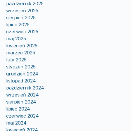
październik 2025
wrzesień 2025
sierpień 2025
lipiec 2025
czerwiec 2025
maj 2025
kwiecień 2025
marzec 2025
luty 2025
styczeń 2025
grudzień 2024
listopad 2024
październik 2024
wrzesień 2024
sierpień 2024
lipiec 2024
czerwiec 2024
maj 2024
kwiecień 2024