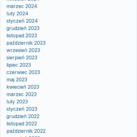
marzec 2024
luty 2024
styczeń 2024
grudzień 2023
listopad 2023
październik 2023
wrzesień 2023
sierpień 2023
lipiec 2023
czerwiec 2023
maj 2023
kwiecień 2023
marzec 2023
luty 2023
styczeń 2023
grudzień 2022
listopad 2022
październik 2022