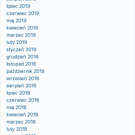
lipiec 2019
czerwiec 2019
maj 2019
kwiecień 2019
marzec 2019
luty 2019
styczeń 2019
grudzień 2018
listopad 2018
październik 2018
wrzesień 2018
sierpień 2018
lipiec 2018
czerwiec 2018
maj 2018
kwiecień 2018
marzec 2018
luty 2018