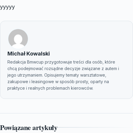
yyyyy
Michał Kowalski
Redakcja Bmwcup przygotowuje treści dla osób, które
chcą podejmować rozsądne decyzje związane z autem i
jego utrzymaniem. Opisujemy tematy warsztatowe,
zakupowe i leasingowe w sposób prosty, oparty na
praktyce i realnych problemach kierowców.
Powiązane artykuły