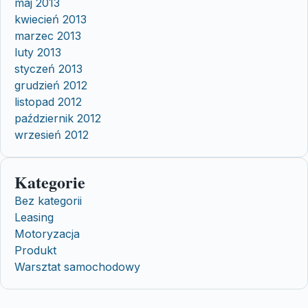
maj 2013
kwiecień 2013
marzec 2013
luty 2013
styczeń 2013
grudzień 2012
listopad 2012
październik 2012
wrzesień 2012
Kategorie
Bez kategorii
Leasing
Motoryzacja
Produkt
Warsztat samochodowy