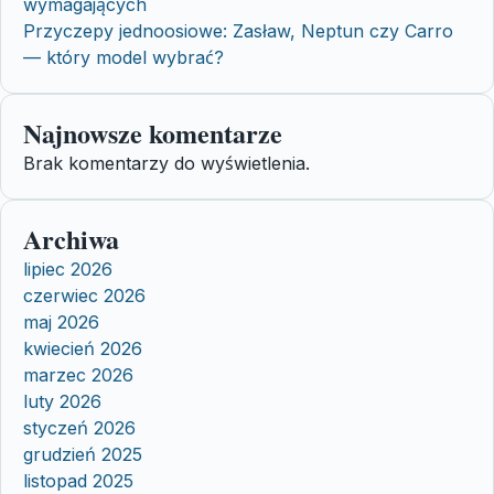
wymagających
Przyczepy jednoosiowe: Zasław, Neptun czy Carro
— który model wybrać?
Najnowsze komentarze
Brak komentarzy do wyświetlenia.
Archiwa
lipiec 2026
czerwiec 2026
maj 2026
kwiecień 2026
marzec 2026
luty 2026
styczeń 2026
grudzień 2025
listopad 2025