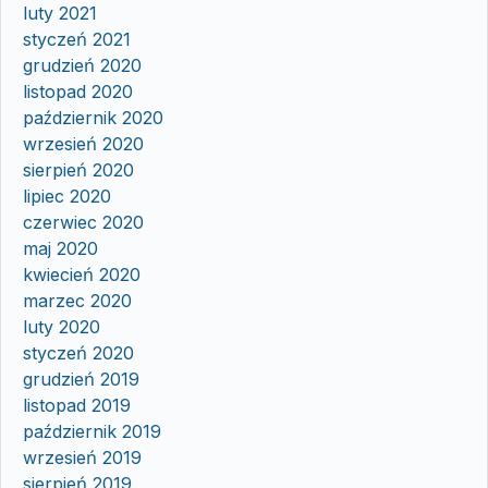
luty 2021
styczeń 2021
grudzień 2020
listopad 2020
październik 2020
wrzesień 2020
sierpień 2020
lipiec 2020
czerwiec 2020
maj 2020
kwiecień 2020
marzec 2020
luty 2020
styczeń 2020
grudzień 2019
listopad 2019
październik 2019
wrzesień 2019
sierpień 2019