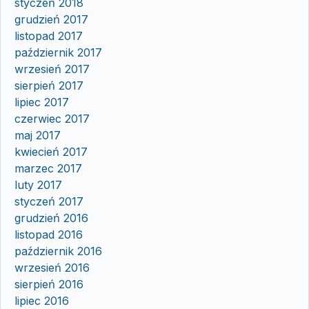
styczeń 2018
grudzień 2017
listopad 2017
październik 2017
wrzesień 2017
sierpień 2017
lipiec 2017
czerwiec 2017
maj 2017
kwiecień 2017
marzec 2017
luty 2017
styczeń 2017
grudzień 2016
listopad 2016
październik 2016
wrzesień 2016
sierpień 2016
lipiec 2016