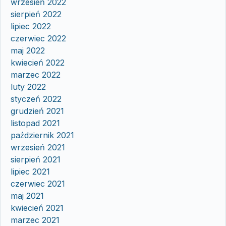
wrzesień 2022
sierpień 2022
lipiec 2022
czerwiec 2022
maj 2022
kwiecień 2022
marzec 2022
luty 2022
styczeń 2022
grudzień 2021
listopad 2021
październik 2021
wrzesień 2021
sierpień 2021
lipiec 2021
czerwiec 2021
maj 2021
kwiecień 2021
marzec 2021