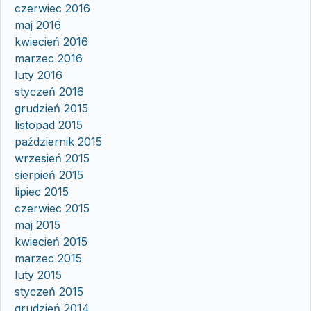
czerwiec 2016
maj 2016
kwiecień 2016
marzec 2016
luty 2016
styczeń 2016
grudzień 2015
listopad 2015
październik 2015
wrzesień 2015
sierpień 2015
lipiec 2015
czerwiec 2015
maj 2015
kwiecień 2015
marzec 2015
luty 2015
styczeń 2015
grudzień 2014