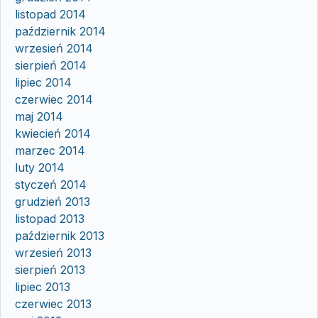
listopad 2014
październik 2014
wrzesień 2014
sierpień 2014
lipiec 2014
czerwiec 2014
maj 2014
kwiecień 2014
marzec 2014
luty 2014
styczeń 2014
grudzień 2013
listopad 2013
październik 2013
wrzesień 2013
sierpień 2013
lipiec 2013
czerwiec 2013