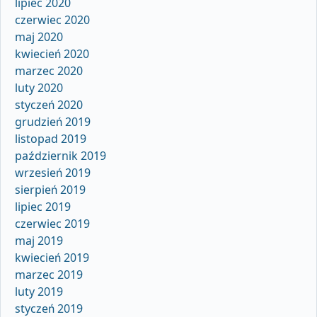
lipiec 2020
czerwiec 2020
maj 2020
kwiecień 2020
marzec 2020
luty 2020
styczeń 2020
grudzień 2019
listopad 2019
październik 2019
wrzesień 2019
sierpień 2019
lipiec 2019
czerwiec 2019
maj 2019
kwiecień 2019
marzec 2019
luty 2019
styczeń 2019