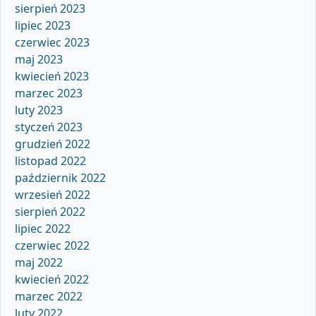
sierpień 2023
lipiec 2023
czerwiec 2023
maj 2023
kwiecień 2023
marzec 2023
luty 2023
styczeń 2023
grudzień 2022
listopad 2022
październik 2022
wrzesień 2022
sierpień 2022
lipiec 2022
czerwiec 2022
maj 2022
kwiecień 2022
marzec 2022
luty 2022