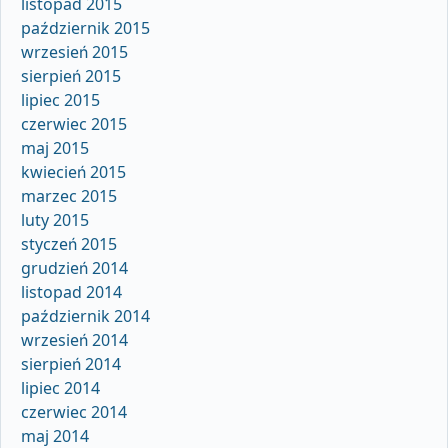
listopad 2015
październik 2015
wrzesień 2015
sierpień 2015
lipiec 2015
czerwiec 2015
maj 2015
kwiecień 2015
marzec 2015
luty 2015
styczeń 2015
grudzień 2014
listopad 2014
październik 2014
wrzesień 2014
sierpień 2014
lipiec 2014
czerwiec 2014
maj 2014