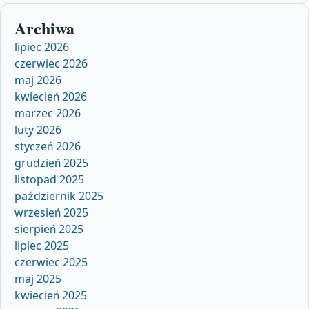
Archiwa
lipiec 2026
czerwiec 2026
maj 2026
kwiecień 2026
marzec 2026
luty 2026
styczeń 2026
grudzień 2025
listopad 2025
październik 2025
wrzesień 2025
sierpień 2025
lipiec 2025
czerwiec 2025
maj 2025
kwiecień 2025