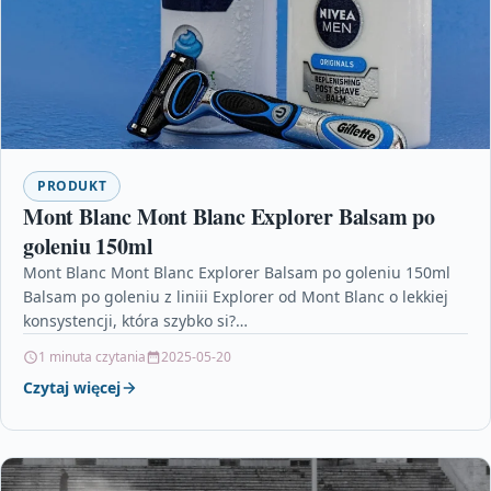
PRODUKT
Mont Blanc Mont Blanc Explorer Balsam po
goleniu 150ml
Mont Blanc Mont Blanc Explorer Balsam po goleniu 150ml
Balsam po goleniu z liniii Explorer od Mont Blanc o lekkiej
konsystencji, która szybko si?…
1 minuta czytania
2025-05-20
Czytaj więcej