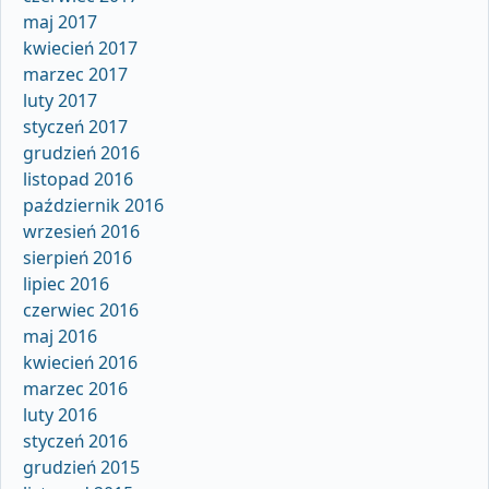
maj 2017
kwiecień 2017
marzec 2017
luty 2017
styczeń 2017
grudzień 2016
listopad 2016
październik 2016
wrzesień 2016
sierpień 2016
lipiec 2016
czerwiec 2016
maj 2016
kwiecień 2016
marzec 2016
luty 2016
styczeń 2016
grudzień 2015