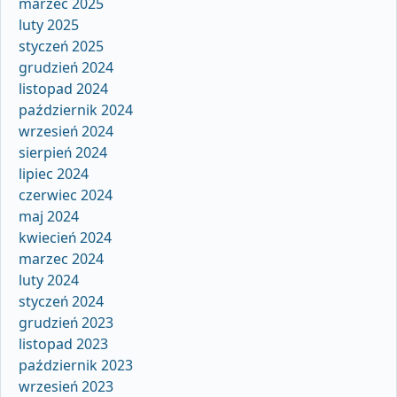
marzec 2025
luty 2025
styczeń 2025
grudzień 2024
listopad 2024
październik 2024
wrzesień 2024
sierpień 2024
lipiec 2024
czerwiec 2024
maj 2024
kwiecień 2024
marzec 2024
luty 2024
styczeń 2024
grudzień 2023
listopad 2023
październik 2023
wrzesień 2023