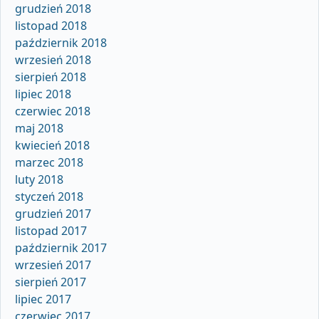
grudzień 2018
listopad 2018
październik 2018
wrzesień 2018
sierpień 2018
lipiec 2018
czerwiec 2018
maj 2018
kwiecień 2018
marzec 2018
luty 2018
styczeń 2018
grudzień 2017
listopad 2017
październik 2017
wrzesień 2017
sierpień 2017
lipiec 2017
czerwiec 2017