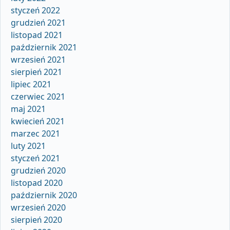
styczeń 2022
grudzień 2021
listopad 2021
październik 2021
wrzesień 2021
sierpień 2021
lipiec 2021
czerwiec 2021
maj 2021
kwiecień 2021
marzec 2021
luty 2021
styczeń 2021
grudzień 2020
listopad 2020
październik 2020
wrzesień 2020
sierpień 2020