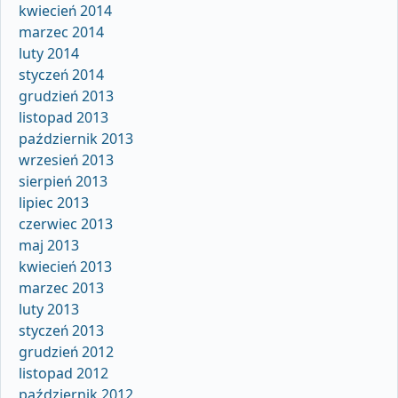
kwiecień 2014
marzec 2014
luty 2014
styczeń 2014
grudzień 2013
listopad 2013
październik 2013
wrzesień 2013
sierpień 2013
lipiec 2013
czerwiec 2013
maj 2013
kwiecień 2013
marzec 2013
luty 2013
styczeń 2013
grudzień 2012
listopad 2012
październik 2012