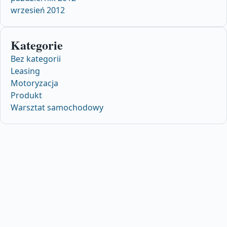
wrzesień 2012
Kategorie
Bez kategorii
Leasing
Motoryzacja
Produkt
Warsztat samochodowy