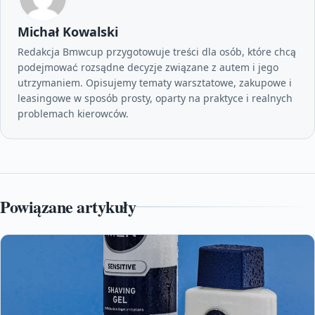
Michał Kowalski
Redakcja Bmwcup przygotowuje treści dla osób, które chcą
podejmować rozsądne decyzje związane z autem i jego
utrzymaniem. Opisujemy tematy warsztatowe, zakupowe i
leasingowe w sposób prosty, oparty na praktyce i realnych
problemach kierowców.
Powiązane artykuły