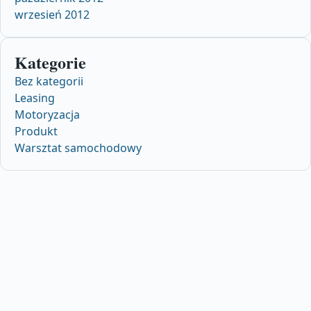
wrzesień 2012
Kategorie
Bez kategorii
Leasing
Motoryzacja
Produkt
Warsztat samochodowy