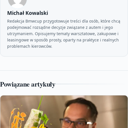
Michał Kowalski
Redakcja Bmwcup przygotowuje treści dla osób, które chcą
podejmować rozsądne decyzje związane z autem i jego
utrzymaniem. Opisujemy tematy warsztatowe, zakupowe i
leasingowe w sposób prosty, oparty na praktyce i realnych
problemach kierowców.
Powiązane artykuły