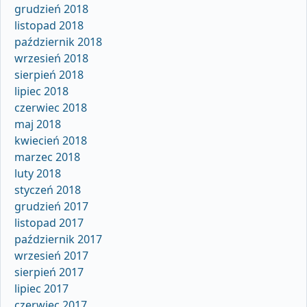
grudzień 2018
listopad 2018
październik 2018
wrzesień 2018
sierpień 2018
lipiec 2018
czerwiec 2018
maj 2018
kwiecień 2018
marzec 2018
luty 2018
styczeń 2018
grudzień 2017
listopad 2017
październik 2017
wrzesień 2017
sierpień 2017
lipiec 2017
czerwiec 2017