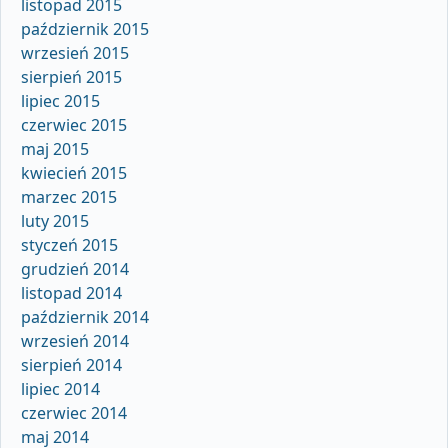
listopad 2015
październik 2015
wrzesień 2015
sierpień 2015
lipiec 2015
czerwiec 2015
maj 2015
kwiecień 2015
marzec 2015
luty 2015
styczeń 2015
grudzień 2014
listopad 2014
październik 2014
wrzesień 2014
sierpień 2014
lipiec 2014
czerwiec 2014
maj 2014