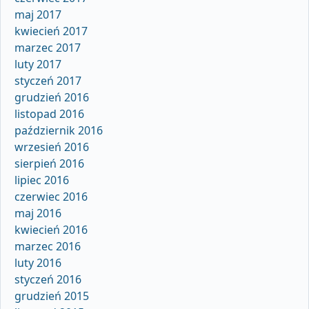
maj 2017
kwiecień 2017
marzec 2017
luty 2017
styczeń 2017
grudzień 2016
listopad 2016
październik 2016
wrzesień 2016
sierpień 2016
lipiec 2016
czerwiec 2016
maj 2016
kwiecień 2016
marzec 2016
luty 2016
styczeń 2016
grudzień 2015