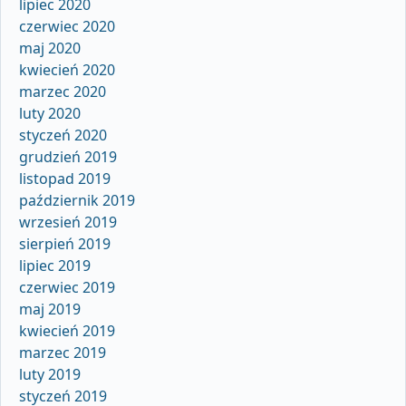
lipiec 2020
czerwiec 2020
maj 2020
kwiecień 2020
marzec 2020
luty 2020
styczeń 2020
grudzień 2019
listopad 2019
październik 2019
wrzesień 2019
sierpień 2019
lipiec 2019
czerwiec 2019
maj 2019
kwiecień 2019
marzec 2019
luty 2019
styczeń 2019