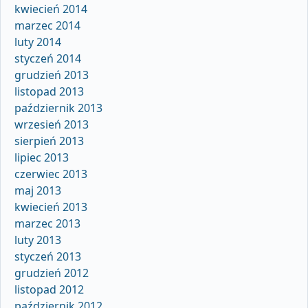
kwiecień 2014
marzec 2014
luty 2014
styczeń 2014
grudzień 2013
listopad 2013
październik 2013
wrzesień 2013
sierpień 2013
lipiec 2013
czerwiec 2013
maj 2013
kwiecień 2013
marzec 2013
luty 2013
styczeń 2013
grudzień 2012
listopad 2012
październik 2012