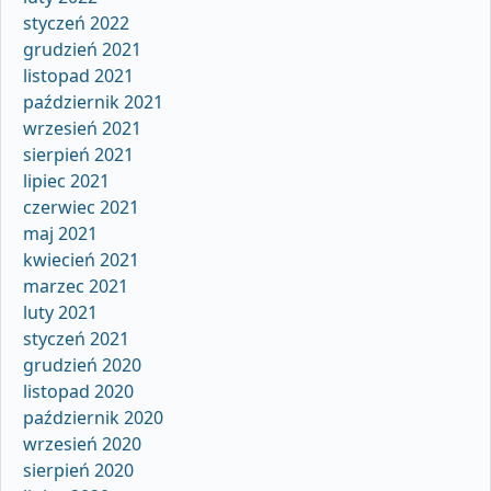
styczeń 2022
grudzień 2021
listopad 2021
październik 2021
wrzesień 2021
sierpień 2021
lipiec 2021
czerwiec 2021
maj 2021
kwiecień 2021
marzec 2021
luty 2021
styczeń 2021
grudzień 2020
listopad 2020
październik 2020
wrzesień 2020
sierpień 2020