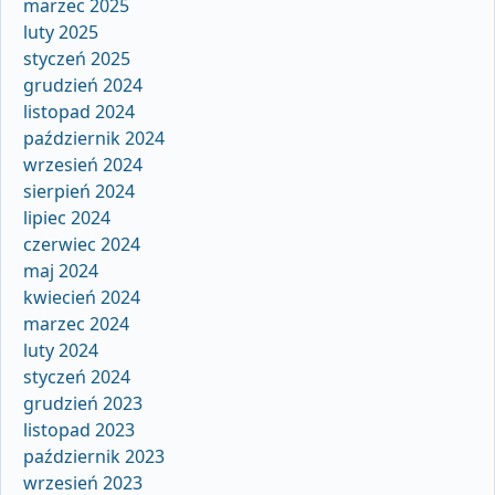
marzec 2025
luty 2025
styczeń 2025
grudzień 2024
listopad 2024
październik 2024
wrzesień 2024
sierpień 2024
lipiec 2024
czerwiec 2024
maj 2024
kwiecień 2024
marzec 2024
luty 2024
styczeń 2024
grudzień 2023
listopad 2023
październik 2023
wrzesień 2023