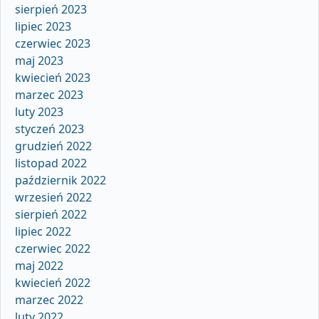
sierpień 2023
lipiec 2023
czerwiec 2023
maj 2023
kwiecień 2023
marzec 2023
luty 2023
styczeń 2023
grudzień 2022
listopad 2022
październik 2022
wrzesień 2022
sierpień 2022
lipiec 2022
czerwiec 2022
maj 2022
kwiecień 2022
marzec 2022
luty 2022