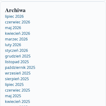
Archiwa
lipiec 2026
czerwiec 2026
maj 2026
kwiecień 2026
marzec 2026
luty 2026
styczeń 2026
grudzień 2025
listopad 2025
październik 2025
wrzesień 2025
sierpień 2025
lipiec 2025
czerwiec 2025
maj 2025
kwiecień 2025