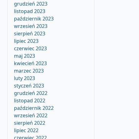
grudzień 2023
listopad 2023
październik 2023
wrzesień 2023
sierpień 2023
lipiec 2023
czerwiec 2023
maj 2023
kwiecień 2023
marzec 2023
luty 2023
styczeń 2023
grudzień 2022
listopad 2022
październik 2022
wrzesień 2022
sierpień 2022
lipiec 2022
czerwiec 2022