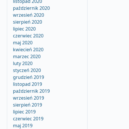
listopad 2020
październik 2020
wrzesień 2020
sierpień 2020
lipiec 2020
czerwiec 2020
maj 2020
kwiecień 2020
marzec 2020
luty 2020
styczeń 2020
grudzień 2019
listopad 2019
październik 2019
wrzesień 2019
sierpień 2019
lipiec 2019
czerwiec 2019
maj 2019