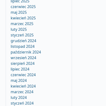
lipiec 2025
czerwiec 2025
maj 2025
kwiecień 2025
marzec 2025
luty 2025
styczeń 2025
grudzień 2024
listopad 2024
październik 2024
wrzesień 2024
sierpień 2024
lipiec 2024
czerwiec 2024
maj 2024
kwiecień 2024
marzec 2024
luty 2024
styczeń 2024