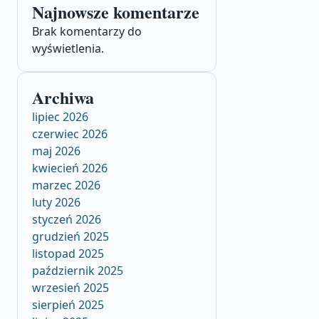
Najnowsze komentarze
Brak komentarzy do
wyświetlenia.
Archiwa
lipiec 2026
czerwiec 2026
maj 2026
kwiecień 2026
marzec 2026
luty 2026
styczeń 2026
grudzień 2025
listopad 2025
październik 2025
wrzesień 2025
sierpień 2025