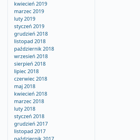
kwiecień 2019
marzec 2019
luty 2019
styczeń 2019
grudzień 2018
listopad 2018
październik 2018
wrzesień 2018
sierpień 2018
lipiec 2018
czerwiec 2018
maj 2018
kwiecień 2018
marzec 2018
luty 2018
styczeń 2018
grudzień 2017
listopad 2017
październik 2017