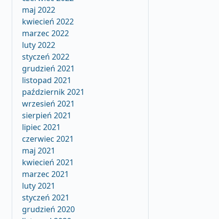
maj 2022
kwiecień 2022
marzec 2022
luty 2022
styczeń 2022
grudzień 2021
listopad 2021
październik 2021
wrzesień 2021
sierpień 2021
lipiec 2021
czerwiec 2021
maj 2021
kwiecień 2021
marzec 2021
luty 2021
styczeń 2021
grudzień 2020