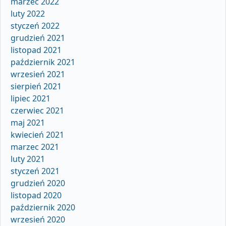
marzec 2022
luty 2022
styczeń 2022
grudzień 2021
listopad 2021
październik 2021
wrzesień 2021
sierpień 2021
lipiec 2021
czerwiec 2021
maj 2021
kwiecień 2021
marzec 2021
luty 2021
styczeń 2021
grudzień 2020
listopad 2020
październik 2020
wrzesień 2020