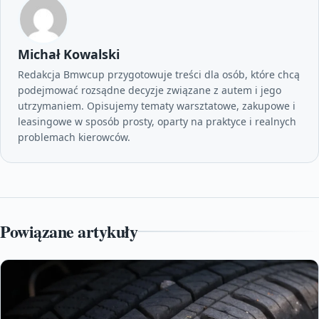
Michał Kowalski
Redakcja Bmwcup przygotowuje treści dla osób, które chcą
podejmować rozsądne decyzje związane z autem i jego
utrzymaniem. Opisujemy tematy warsztatowe, zakupowe i
leasingowe w sposób prosty, oparty na praktyce i realnych
problemach kierowców.
Powiązane artykuły