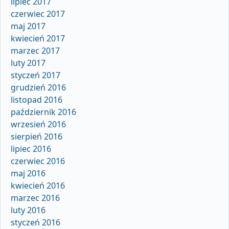
lipiec 2017
czerwiec 2017
maj 2017
kwiecień 2017
marzec 2017
luty 2017
styczeń 2017
grudzień 2016
listopad 2016
październik 2016
wrzesień 2016
sierpień 2016
lipiec 2016
czerwiec 2016
maj 2016
kwiecień 2016
marzec 2016
luty 2016
styczeń 2016