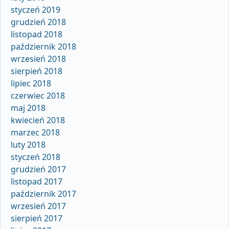
styczeń 2019
grudzień 2018
listopad 2018
październik 2018
wrzesień 2018
sierpień 2018
lipiec 2018
czerwiec 2018
maj 2018
kwiecień 2018
marzec 2018
luty 2018
styczeń 2018
grudzień 2017
listopad 2017
październik 2017
wrzesień 2017
sierpień 2017