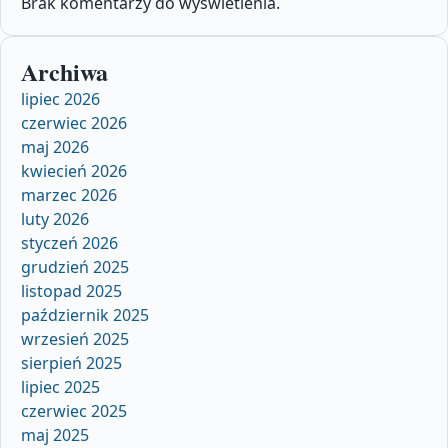
Brak komentarzy do wyświetlenia.
Archiwa
lipiec 2026
czerwiec 2026
maj 2026
kwiecień 2026
marzec 2026
luty 2026
styczeń 2026
grudzień 2025
listopad 2025
październik 2025
wrzesień 2025
sierpień 2025
lipiec 2025
czerwiec 2025
maj 2025