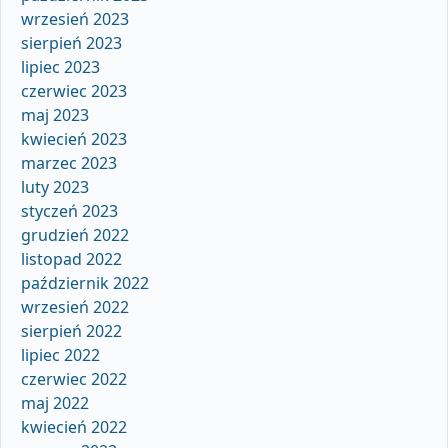
wrzesień 2023
sierpień 2023
lipiec 2023
czerwiec 2023
maj 2023
kwiecień 2023
marzec 2023
luty 2023
styczeń 2023
grudzień 2022
listopad 2022
październik 2022
wrzesień 2022
sierpień 2022
lipiec 2022
czerwiec 2022
maj 2022
kwiecień 2022