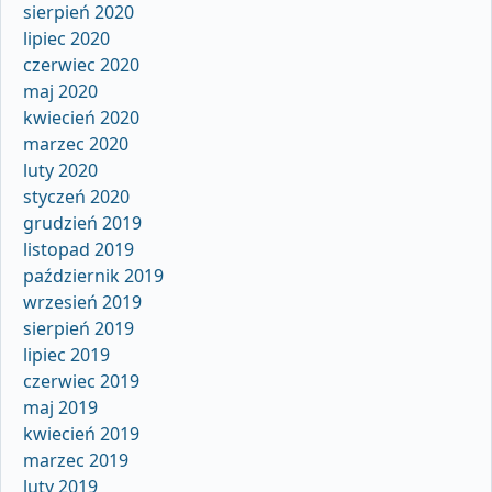
sierpień 2020
lipiec 2020
czerwiec 2020
maj 2020
kwiecień 2020
marzec 2020
luty 2020
styczeń 2020
grudzień 2019
listopad 2019
październik 2019
wrzesień 2019
sierpień 2019
lipiec 2019
czerwiec 2019
maj 2019
kwiecień 2019
marzec 2019
luty 2019