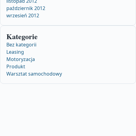
listopad 2012
październik 2012
wrzesień 2012
Kategorie
Bez kategorii
Leasing
Motoryzacja
Produkt
Warsztat samochodowy