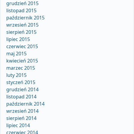
grudzień 2015
listopad 2015
październik 2015
wrzesień 2015
sierpień 2015
lipiec 2015
czerwiec 2015
maj 2015
kwiecień 2015
marzec 2015
luty 2015
styczeń 2015
grudzień 2014
listopad 2014
październik 2014
wrzesień 2014
sierpień 2014
lipiec 2014
czerwiec 2014