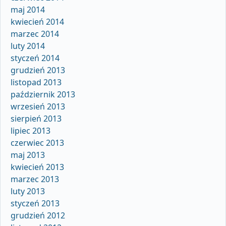
maj 2014
kwiecień 2014
marzec 2014
luty 2014
styczeń 2014
grudzień 2013
listopad 2013
październik 2013
wrzesień 2013
sierpień 2013
lipiec 2013
czerwiec 2013
maj 2013
kwiecień 2013
marzec 2013
luty 2013
styczeń 2013
grudzień 2012