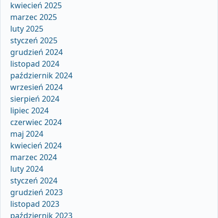
kwiecień 2025
marzec 2025
luty 2025
styczeń 2025
grudzień 2024
listopad 2024
październik 2024
wrzesień 2024
sierpień 2024
lipiec 2024
czerwiec 2024
maj 2024
kwiecień 2024
marzec 2024
luty 2024
styczeń 2024
grudzień 2023
listopad 2023
październik 2023