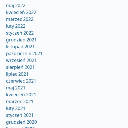
maj 2022
kwiecień 2022
marzec 2022
luty 2022
styczeń 2022
grudzień 2021
listopad 2021
październik 2021
wrzesień 2021
sierpień 2021
lipiec 2021
czerwiec 2021
maj 2021
kwiecień 2021
marzec 2021
luty 2021
styczeń 2021
grudzień 2020