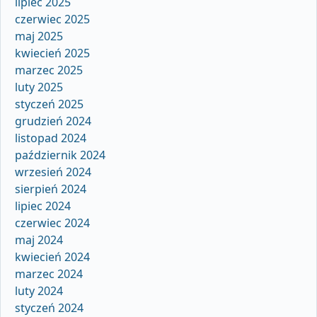
lipiec 2025
czerwiec 2025
maj 2025
kwiecień 2025
marzec 2025
luty 2025
styczeń 2025
grudzień 2024
listopad 2024
październik 2024
wrzesień 2024
sierpień 2024
lipiec 2024
czerwiec 2024
maj 2024
kwiecień 2024
marzec 2024
luty 2024
styczeń 2024