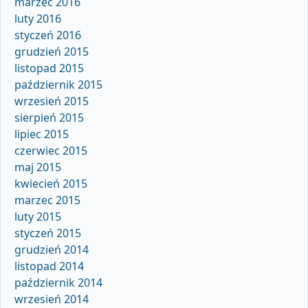
marzec 2016
luty 2016
styczeń 2016
grudzień 2015
listopad 2015
październik 2015
wrzesień 2015
sierpień 2015
lipiec 2015
czerwiec 2015
maj 2015
kwiecień 2015
marzec 2015
luty 2015
styczeń 2015
grudzień 2014
listopad 2014
październik 2014
wrzesień 2014