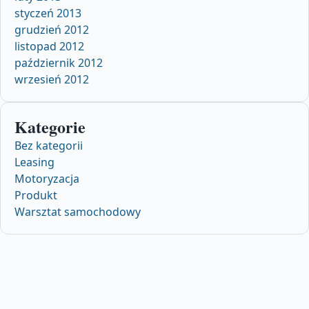
styczeń 2013
grudzień 2012
listopad 2012
październik 2012
wrzesień 2012
Kategorie
Bez kategorii
Leasing
Motoryzacja
Produkt
Warsztat samochodowy