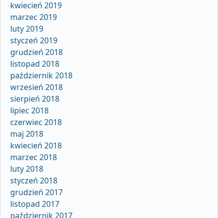
kwiecień 2019
marzec 2019
luty 2019
styczeń 2019
grudzień 2018
listopad 2018
październik 2018
wrzesień 2018
sierpień 2018
lipiec 2018
czerwiec 2018
maj 2018
kwiecień 2018
marzec 2018
luty 2018
styczeń 2018
grudzień 2017
listopad 2017
październik 2017