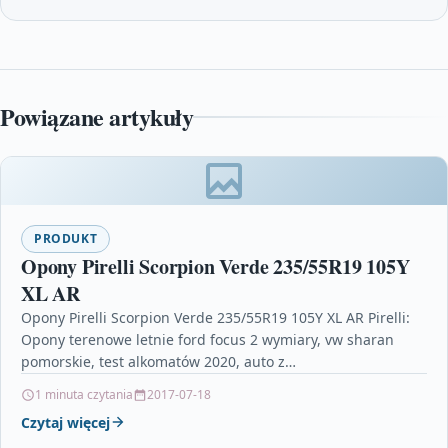
Powiązane artykuły
PRODUKT
Opony Pirelli Scorpion Verde 235/55R19 105Y
XL AR
Opony Pirelli Scorpion Verde 235/55R19 105Y XL AR Pirelli:
Opony terenowe letnie ford focus 2 wymiary, vw sharan
pomorskie, test alkomatów 2020, auto z…
1 minuta czytania
2017-07-18
Czytaj więcej