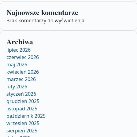
Najnowsze komentarze
Brak komentarzy do wyświetlenia.
Archiwa
lipiec 2026
czerwiec 2026
maj 2026
kwiecień 2026
marzec 2026
luty 2026
styczeń 2026
grudzień 2025
listopad 2025
październik 2025
wrzesień 2025
sierpień 2025