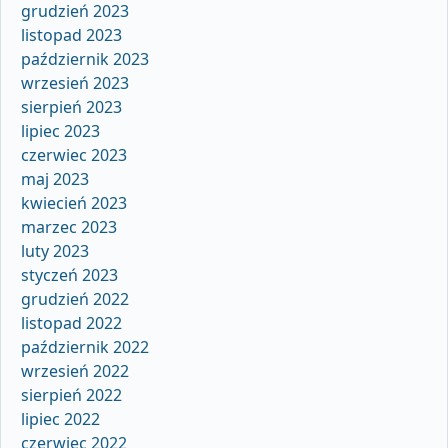
grudzień 2023
listopad 2023
październik 2023
wrzesień 2023
sierpień 2023
lipiec 2023
czerwiec 2023
maj 2023
kwiecień 2023
marzec 2023
luty 2023
styczeń 2023
grudzień 2022
listopad 2022
październik 2022
wrzesień 2022
sierpień 2022
lipiec 2022
czerwiec 2022