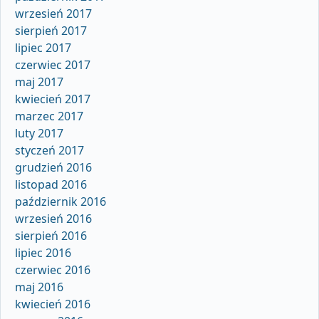
wrzesień 2017
sierpień 2017
lipiec 2017
czerwiec 2017
maj 2017
kwiecień 2017
marzec 2017
luty 2017
styczeń 2017
grudzień 2016
listopad 2016
październik 2016
wrzesień 2016
sierpień 2016
lipiec 2016
czerwiec 2016
maj 2016
kwiecień 2016