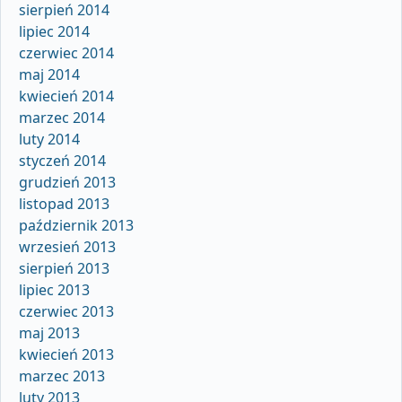
sierpień 2014
lipiec 2014
czerwiec 2014
maj 2014
kwiecień 2014
marzec 2014
luty 2014
styczeń 2014
grudzień 2013
listopad 2013
październik 2013
wrzesień 2013
sierpień 2013
lipiec 2013
czerwiec 2013
maj 2013
kwiecień 2013
marzec 2013
luty 2013