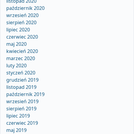
listopad 2020
październik 2020
wrzesień 2020
sierpień 2020
lipiec 2020
czerwiec 2020
maj 2020
kwiecień 2020
marzec 2020
luty 2020
styczeń 2020
grudzień 2019
listopad 2019
październik 2019
wrzesień 2019
sierpień 2019
lipiec 2019
czerwiec 2019
maj 2019